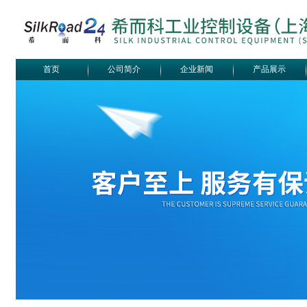
首页
公司简介
企业新闻
产品展示