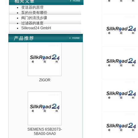
变送器的原理
泵的分类有哪些
阀门的清洗步骤
过滤器的速度
德国HBM
Silkroad24 GmbH
ZIGOR
SIEMENS 6SB2073-
5BA00-0AA0