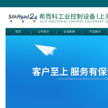
首页
公司简介
企业新闻
产品展示