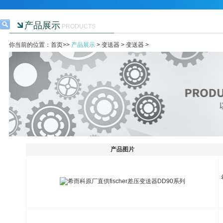
产品展示
PRODUCTS
你当前的位置：首页>>
产品展示
>
变送器
>
变送器
>
产品图片