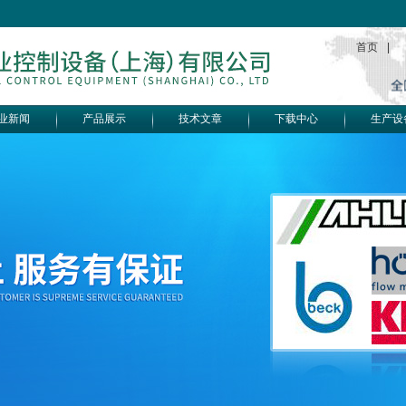
首页
|
业新闻
产品展示
技术文章
下载中心
生产设