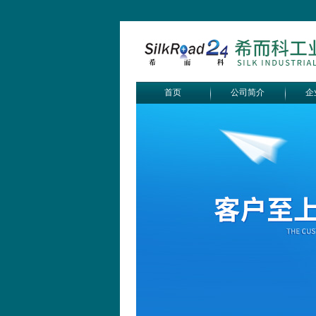
首页
公司简介
企