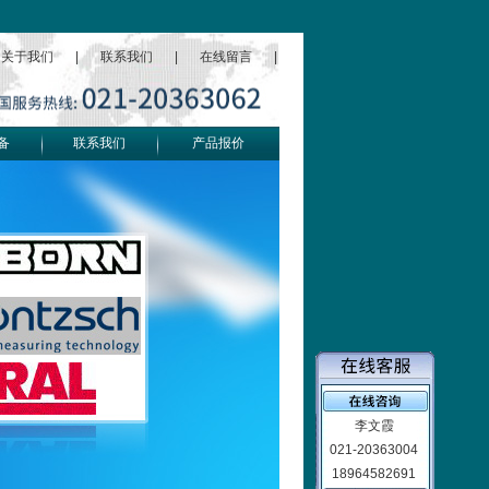
关于我们
|
联系我们
|
在线留言
|
备
联系我们
产品报价
李文霞
021-20363004
18964582691