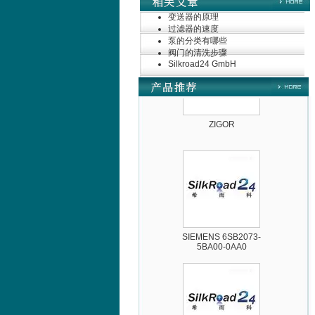
变送器的原理
过滤器的速度
泵的分类有哪些
阀门的清洗步骤
Silkroad24 GmbH
ZIGOR
SIEMENS 6SB2073-
5BA00-0AA0