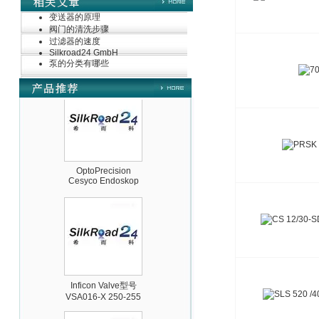
变送器的原理
阀门的清洗步骤
过滤器的速度
PMA Prozess- und
Silkroad24 GmbH
Maschinen-
泵的分类有哪些
Automation GmbH
OptoPrecision
Cesyco Endoskop
HTO 38 内窥镜
Inficon Valve型号
VSA016-X 250-255