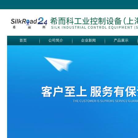
首页
公司简介
企业新闻
产品展示