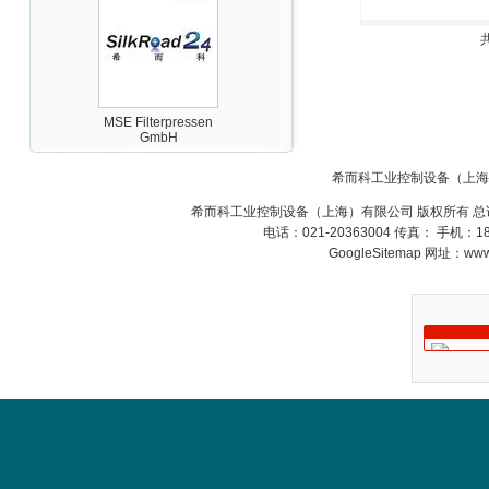
MSE Filterpressen
GmbH
希而科工业控制设备（上海
希而科工业控制设备（上海）有限公司 版权所有 总
电话：021-20363004 传真： 手机：
GoogleSitemap
网址：www.s
DRAGER氧气检测仪
氧气浓度
25%POLYTRON
3000 22V
W.Soehngen GmbH