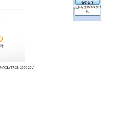
OLYTRON 3000 22V