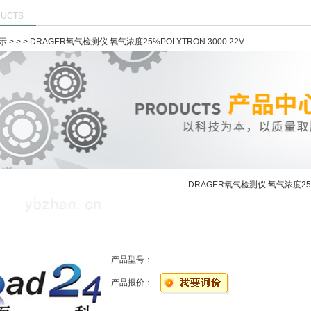
UCTS
示
> >
> DRAGER氧气检测仪 氧气浓度25%POLYTRON 3000 22V
DRAGER氧气检测仪 氧气浓度25%P
产品型号：
产品报价：