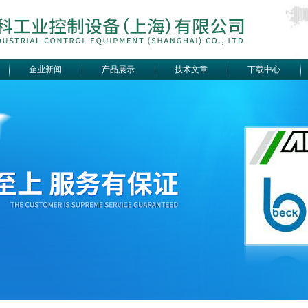
企业新闻
产品展示
技术文章
下载中心