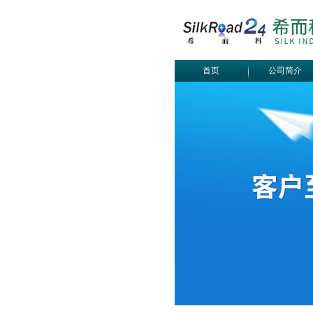
首页
公司简介