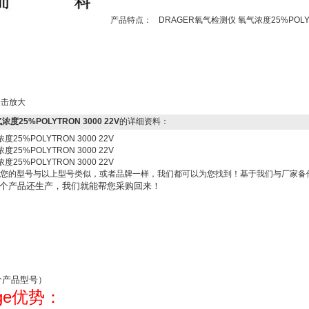
产品特点：
DRAGER氧气检测仪 氧气浓度25%POLYTR
击放大
度25%POLYTRON 3000 22V
的详细资料：
25%POLYTRON 3000 22V
25%POLYTRON 3000 22V
25%POLYTRON 3000 22V
您的型号与以上型号类似，或者品牌一样，我们都可以为您找到！基于我们与厂家备
个产品还生产，我们就能帮您采购回来！
价产品型号）
ge
优势：