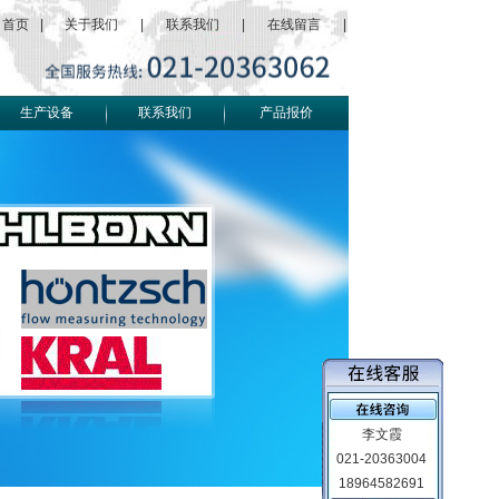
首页
|
关于我们
|
联系我们
|
在线留言
|
生产设备
联系我们
产品报价
李文霞
021-20363004
18964582691