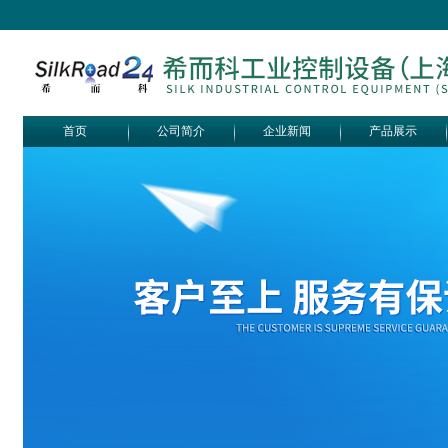
首页
公司简介
企业新闻
产品展示