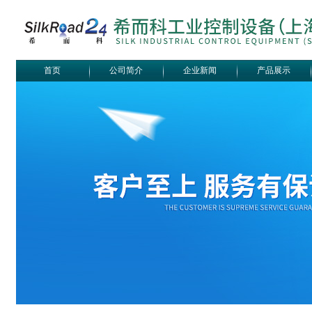
首页
公司简介
企业新闻
产品展示