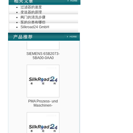
ZIGOR
过滤器的速度
变送器的原理
阀门的清洗步骤
泵的分类有哪些
Silkroad24 GmbH
SIEMENS 6SB2073-
5BA00-0AA0
PMA Prozess- und
Maschinen-
Automation GmbH