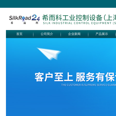
首页
公司简介
企业新闻
产品展示