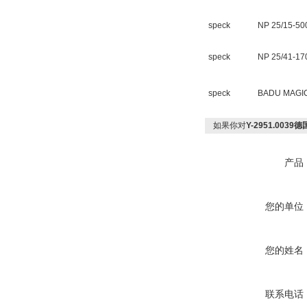
speck
NP 25/15-50
speck
NP 25/41-17
speck
BADU MAGIC 
如果你对
Y-2951.003
产品
您的单位
您的姓名
联系电话