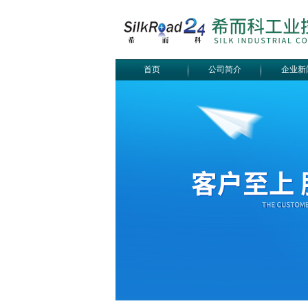
首页
公司简介
企业新