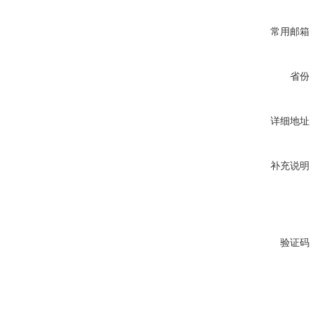
常用邮箱
省份
详细地址
补充说明
验证码