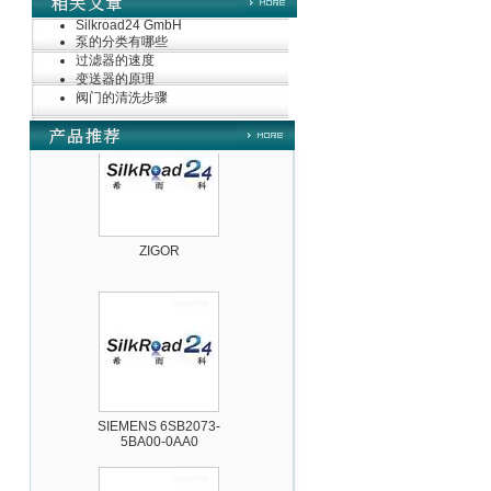
Silkroad24 GmbH
泵的分类有哪些
过滤器的速度
德国HBM
变送器的原理
阀门的清洗步骤
ZIGOR
SIEMENS 6SB2073-
5BA00-0AA0