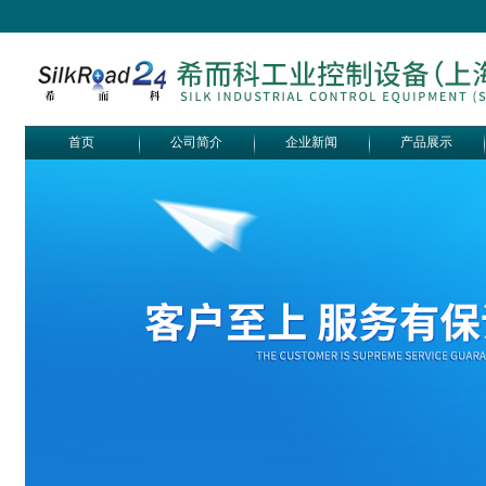
首页
公司简介
企业新闻
产品展示