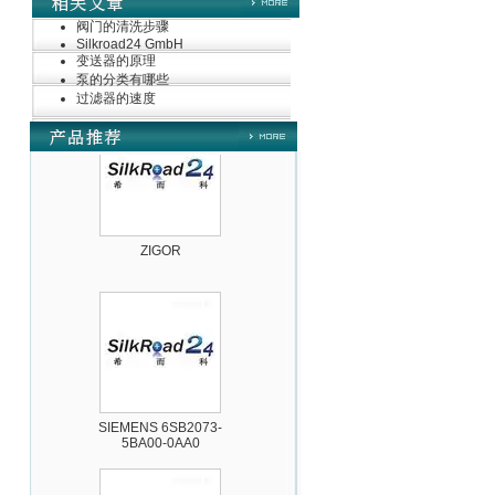
阀门的清洗步骤
Silkroad24 GmbH
变送器的原理
德国HBM
泵的分类有哪些
过滤器的速度
ZIGOR
SIEMENS 6SB2073-
5BA00-0AA0