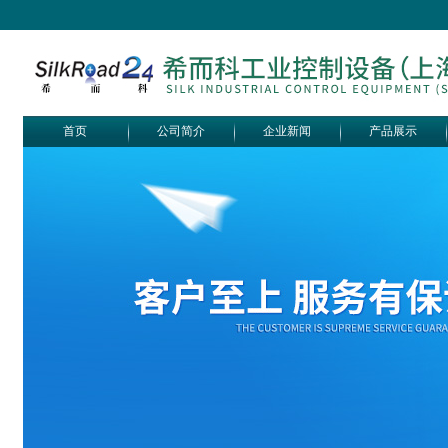
首页
公司简介
企业新闻
产品展示