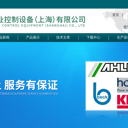
首页
|
业新闻
产品展示
技术文章
下载中心
生产设