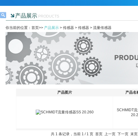
产品展示
PRODUCTS
你当前的位置：首页>>
产品展示
>
传感器
>
传感器
>
流量传感器
产品图片
产品名
SCHMIDT
20.
共 1 条记录，当前 1 / 1 页 首页 上一页 下一页 末