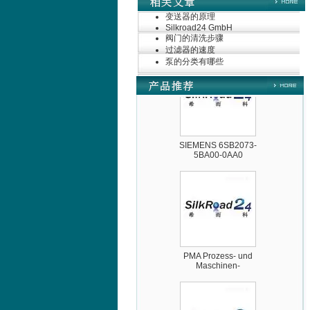
变送器的原理
ZIGOR
Silkroad24 GmbH
阀门的清洗步骤
过滤器的速度
泵的分类有哪些
SIEMENS 6SB2073-
5BA00-0AA0
PMA Prozess- und
Maschinen-
Automation GmbH