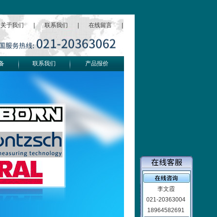
关于我们
|
联系我们
|
在线留言
|
备
联系我们
产品报价
李文霞
021-20363004
18964582691