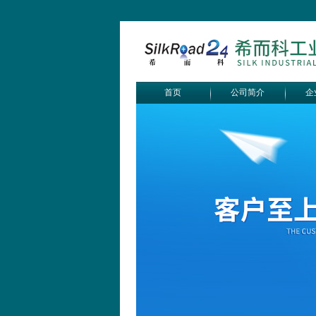
首页
公司简介
企