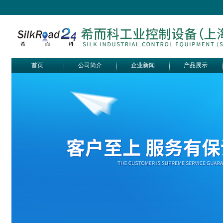
首页
公司简介
企业新闻
产品展示