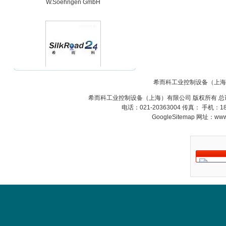
Belimo SF24A-
希而科工业控制设备（上海
SR+KH-AFB AF24-
MFT
希而科工业控制设备（上海）有限公司 版权所有 总
电话：021-20363004 传真： 手机：
GoogleSitemap
网址：www.s
德国HBM