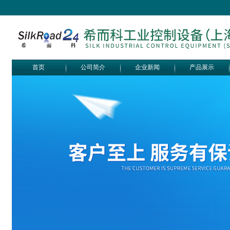
首页
公司简介
企业新闻
产品展示