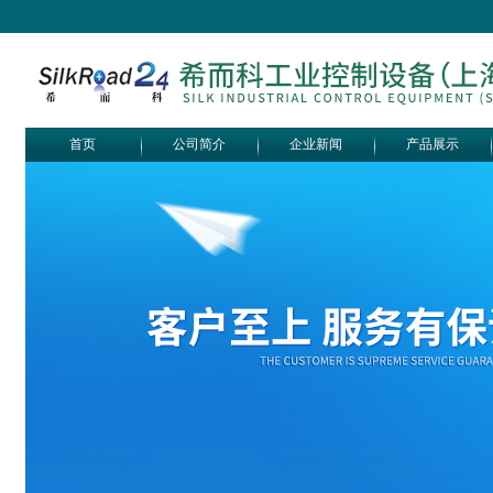
首页
公司简介
企业新闻
产品展示