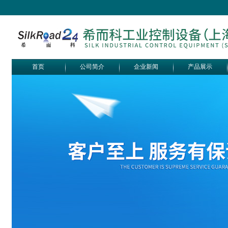
首页
公司简介
企业新闻
产品展示