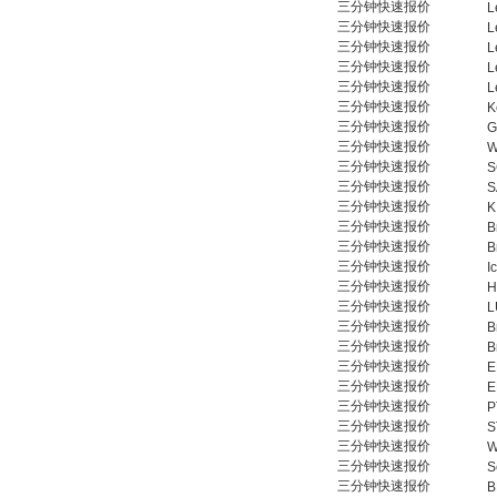
三分钟快速报价
L
三分钟快速报价
L
三分钟快速报价
L
三分钟快速报价
L
三分钟快速报价
L
三分钟快速报价
K
三分钟快速报价
G
三分钟快速报价
W
三分钟快速报价
S
三分钟快速报价
S
三分钟快速报价
K
三分钟快速报价
B
三分钟快速报价
B
三分钟快速报价
I
三分钟快速报价
H
三分钟快速报价
L
三分钟快速报价
B
三分钟快速报价
B
三分钟快速报价
E
三分钟快速报价
E
三分钟快速报价
P
三分钟快速报价
S
三分钟快速报价
W
三分钟快速报价
S
三分钟快速报价
B