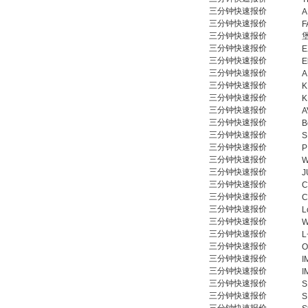
三分钟快速报价
A
三分钟快速报价
F
三分钟快速报价
三分钟快速报价
E
三分钟快速报价
E
三分钟快速报价
A
三分钟快速报价
K
三分钟快速报价
K
三分钟快速报价
A
三分钟快速报价
B
三分钟快速报价
S
三分钟快速报价
P
三分钟快速报价
W
三分钟快速报价
J
三分钟快速报价
C
三分钟快速报价
C
三分钟快速报价
L
三分钟快速报价
W
三分钟快速报价
L
三分钟快速报价
O
三分钟快速报价
I
三分钟快速报价
I
三分钟快速报价
S
三分钟快速报价
S