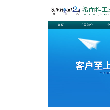
首页
公司简介
企