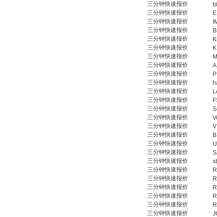
三分钟快速报价
b
三分钟快速报价
E
三分钟快速报价
I
三分钟快速报价
B
三分钟快速报价
K
三分钟快速报价
K
三分钟快速报价
M
三分钟快速报价
A
三分钟快速报价
P
三分钟快速报价
h
三分钟快速报价
L
三分钟快速报价
F
三分钟快速报价
S
三分钟快速报价
V
三分钟快速报价
V
三分钟快速报价
B
三分钟快速报价
U
三分钟快速报价
S
三分钟快速报价
s
三分钟快速报价
R
三分钟快速报价
R
三分钟快速报价
R
三分钟快速报价
R
三分钟快速报价
R
三分钟快速报价
J