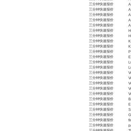
三分钟快速报价
A
三分钟快速报价
A
三分钟快速报价
A
三分钟快速报价
A
三分钟快速报价
A
三分钟快速报价
H
三分钟快速报价
H
三分钟快速报价
K
三分钟快速报价
K
三分钟快速报价
P
三分钟快速报价
E
三分钟快速报价
L
三分钟快速报价
L
三分钟快速报价
V
三分钟快速报价
V
三分钟快速报价
V
三分钟快速报价
V
三分钟快速报价
V
三分钟快速报价
B
三分钟快速报价
E
三分钟快速报价
S
三分钟快速报价
G
三分钟快速报价
f
三分钟快速报价
p
三分钟快速报价
T