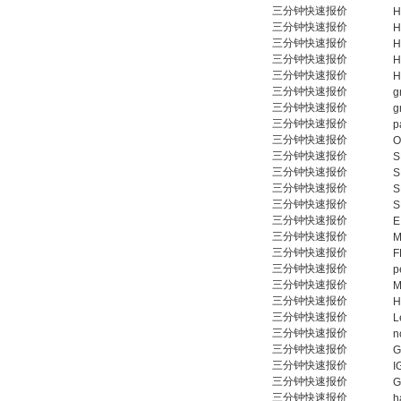
DRAGER氧气检测仪
三分钟快速报价
H
氧气浓度
三分钟快速报价
H
25%POLYTRON
三分钟快速报价
H
3000 22V
三分钟快速报价
H
三分钟快速报价
H
三分钟快速报价
g
三分钟快速报价
g
三分钟快速报价
p
三分钟快速报价
O
W.Soehngen GmbH
三分钟快速报价
S
三分钟快速报价
S
三分钟快速报价
S
三分钟快速报价
S
三分钟快速报价
E
三分钟快速报价
M
三分钟快速报价
F
三分钟快速报价
p
三分钟快速报价
M
三分钟快速报价
H
三分钟快速报价
L
三分钟快速报价
n
三分钟快速报价
G
三分钟快速报价
I
三分钟快速报价
G
三分钟快速报价
h