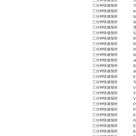
三分钟快速报价
S
三分钟快速报价
T
三分钟快速报价
t
三分钟快速报价
W
三分钟快速报价
W
三分钟快速报价
三分钟快速报价
S
三分钟快速报价
R
三分钟快速报价
R
三分钟快速报价
R
三分钟快速报价
W
三分钟快速报价
s
三分钟快速报价
B
三分钟快速报价
d
三分钟快速报价
E
三分钟快速报价
T
三分钟快速报价
V
三分钟快速报价
V
三分钟快速报价
V
三分钟快速报价
P
三分钟快速报价
P
三分钟快速报价
K
三分钟快速报价
F
三分钟快速报价
E
三分钟快速报价
K