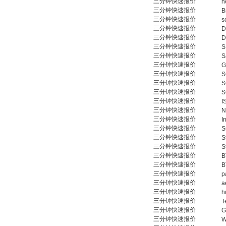
三分钟快速报价
h
三分钟快速报价
B
三分钟快速报价
s
三分钟快速报价
D
三分钟快速报价
D
三分钟快速报价
S
三分钟快速报价
S
三分钟快速报价
三分钟快速报价
S
三分钟快速报价
S
三分钟快速报价
S
三分钟快速报价
I
三分钟快速报价
N
三分钟快速报价
I
三分钟快速报价
S
三分钟快速报价
S
三分钟快速报价
S
三分钟快速报价
B
三分钟快速报价
B
三分钟快速报价
p
三分钟快速报价
a
三分钟快速报价
h
三分钟快速报价
T
三分钟快速报价
三分钟快速报价
W