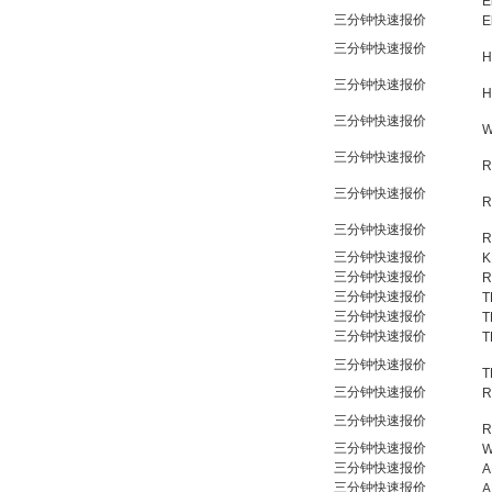
E
三分钟快速报价
E
三分钟快速报价
H
三分钟快速报价
H
三分钟快速报价
W
三分钟快速报价
R
三分钟快速报价
R
三分钟快速报价
R
三分钟快速报价
K
三分钟快速报价
R
三分钟快速报价
T
三分钟快速报价
T
三分钟快速报价
T
三分钟快速报价
T
三分钟快速报价
R
三分钟快速报价
R
三分钟快速报价
W
三分钟快速报价
A
三分钟快速报价
A