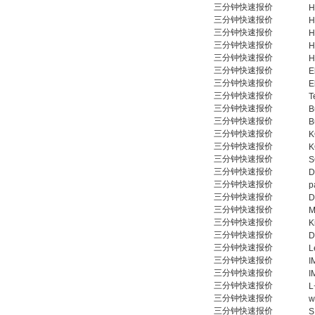
三分钟快速报价
H
三分钟快速报价
H
三分钟快速报价
H
三分钟快速报价
H
三分钟快速报价
H
三分钟快速报价
E
三分钟快速报价
E
三分钟快速报价
T
三分钟快速报价
B
三分钟快速报价
B
三分钟快速报价
K
三分钟快速报价
K
三分钟快速报价
S
三分钟快速报价
D
三分钟快速报价
p
三分钟快速报价
D
三分钟快速报价
M
三分钟快速报价
K
三分钟快速报价
D
三分钟快速报价
L
三分钟快速报价
I
三分钟快速报价
I
三分钟快速报价
L
三分钟快速报价
w
三分钟快速报价
S