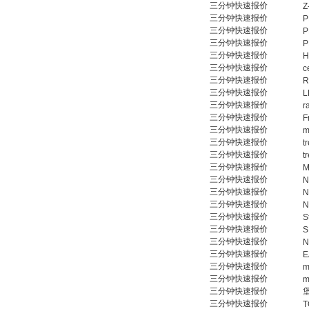
三分钟快速报价
Z
三分钟快速报价
P
三分钟快速报价
P
三分钟快速报价
P
三分钟快速报价
H
SIEMENS 6SB2073-
三分钟快速报价
c
5BA00-0AA0
三分钟快速报价
R
三分钟快速报价
L
三分钟快速报价
r
三分钟快速报价
F
三分钟快速报价
m
三分钟快速报价
t
三分钟快速报价
t
三分钟快速报价
M
PMA Prozess- und
三分钟快速报价
N
Maschinen-
三分钟快速报价
N
Automation GmbH
三分钟快速报价
N
三分钟快速报价
S
三分钟快速报价
S
三分钟快速报价
N
三分钟快速报价
E
三分钟快速报价
m
三分钟快速报价
m
OptoPrecision
三分钟快速报价
Cesyco Endoskop
三分钟快速报价
T
HTO 38 内窥镜