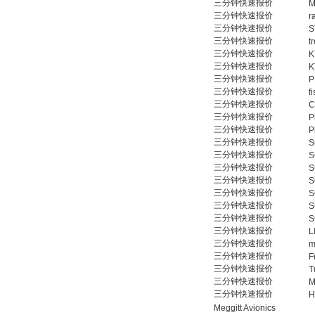
三分钟快速报价
M
三分钟快速报价
r
三分钟快速报价
S
三分钟快速报价
t
三分钟快速报价
K
三分钟快速报价
K
三分钟快速报价
P
三分钟快速报价
f
三分钟快速报价
C
三分钟快速报价
P
三分钟快速报价
P
三分钟快速报价
S
三分钟快速报价
S
三分钟快速报价
S
三分钟快速报价
S
三分钟快速报价
S
三分钟快速报价
S
三分钟快速报价
S
三分钟快速报价
L
三分钟快速报价
m
三分钟快速报价
F
三分钟快速报价
T
三分钟快速报价
M
三分钟快速报价
H
Meggitt Avionics