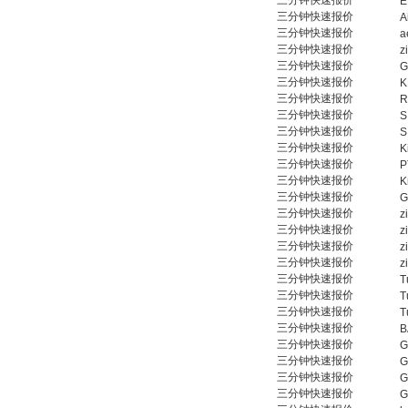
三分钟快速报价
E
三分钟快速报价
A
三分钟快速报价
a
三分钟快速报价
z
三分钟快速报价
G
三分钟快速报价
K
三分钟快速报价
R
三分钟快速报价
S
三分钟快速报价
S
三分钟快速报价
K
三分钟快速报价
P
三分钟快速报价
K
三分钟快速报价
三分钟快速报价
z
三分钟快速报价
z
三分钟快速报价
z
三分钟快速报价
z
三分钟快速报价
T
三分钟快速报价
T
三分钟快速报价
T
三分钟快速报价
B
三分钟快速报价
G
三分钟快速报价
G
三分钟快速报价
G
三分钟快速报价