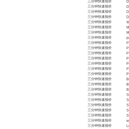
三分钟快速报价
D
三分钟快速报价
D
三分钟快速报价
D
三分钟快速报价
D
三分钟快速报价
W
三分钟快速报价
M
三分钟快速报价
M
三分钟快速报价
p
三分钟快速报价
P
三分钟快速报价
P
三分钟快速报价
P
三分钟快速报价
P
三分钟快速报价
P
三分钟快速报价
P
三分钟快速报价
P
三分钟快速报价
B
三分钟快速报价
B
三分钟快速报价
B
三分钟快速报价
S
三分钟快速报价
S
三分钟快速报价
S
三分钟快速报价
S
三分钟快速报价
S
三分钟快速报价
w
三分钟快速报价
L