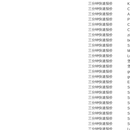
三分钟快速报价
K
三分钟快速报价
C
三分钟快速报价
A
三分钟快速报价
P
三分钟快速报价
C
三分钟快速报价
C
三分钟快速报价
z
三分钟快速报价
b
三分钟快速报价
S
三分钟快速报价
M
三分钟快速报价
L
三分钟快速报价
三分钟快速报价
三分钟快速报价
g
三分钟快速报价
g
三分钟快速报价
E
三分钟快速报价
S
三分钟快速报价
S
三分钟快速报价
S
三分钟快速报价
S
三分钟快速报价
S
三分钟快速报价
S
三分钟快速报价
S
三分钟快速报价
S
三分钟快速报价
L