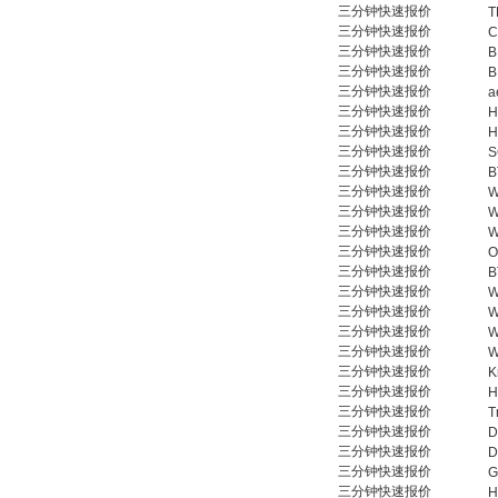
三分钟快速报价
T
三分钟快速报价
C
三分钟快速报价
B
三分钟快速报价
B
三分钟快速报价
a
三分钟快速报价
H
三分钟快速报价
H
Inficon Valve型号
三分钟快速报价
S
VSA016-X 250-255
三分钟快速报价
B
三分钟快速报价
W
三分钟快速报价
W
三分钟快速报价
W
三分钟快速报价
O
三分钟快速报价
B
三分钟快速报价
W
三分钟快速报价
W
MSE Filterpressen
三分钟快速报价
W
GmbH
三分钟快速报价
W
三分钟快速报价
K
三分钟快速报价
H
三分钟快速报价
T
三分钟快速报价
D
三分钟快速报价
D
三分钟快速报价
G
三分钟快速报价
H