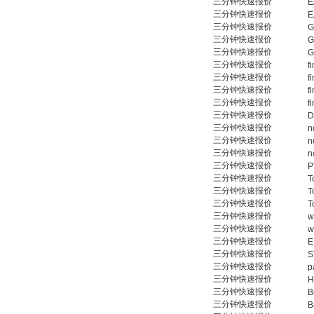
三分钟快速报价
E
三分钟快速报价
E
三分钟快速报价
G
三分钟快速报价
G
三分钟快速报价
G
三分钟快速报价
f
三分钟快速报价
f
三分钟快速报价
f
三分钟快速报价
f
三分钟快速报价
D
三分钟快速报价
n
三分钟快速报价
n
三分钟快速报价
n
三分钟快速报价
P
三分钟快速报价
T
三分钟快速报价
T
三分钟快速报价
T
三分钟快速报价
w
三分钟快速报价
w
三分钟快速报价
E
三分钟快速报价
S
三分钟快速报价
p
三分钟快速报价
H
三分钟快速报价
B
三分钟快速报价
B