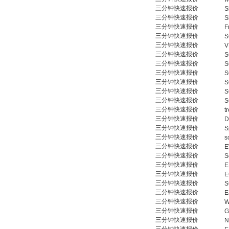
三分钟快速报价
S
三分钟快速报价
S
三分钟快速报价
F
三分钟快速报价
S
三分钟快速报价
V
三分钟快速报价
S
三分钟快速报价
S
三分钟快速报价
S
三分钟快速报价
S
三分钟快速报价
S
三分钟快速报价
S
三分钟快速报价
t
三分钟快速报价
D
三分钟快速报价
S
三分钟快速报价
s
三分钟快速报价
三分钟快速报价
S
三分钟快速报价
E
三分钟快速报价
E
三分钟快速报价
S
三分钟快速报价
E
三分钟快速报价
W
三分钟快速报价
G
三分钟快速报价
N