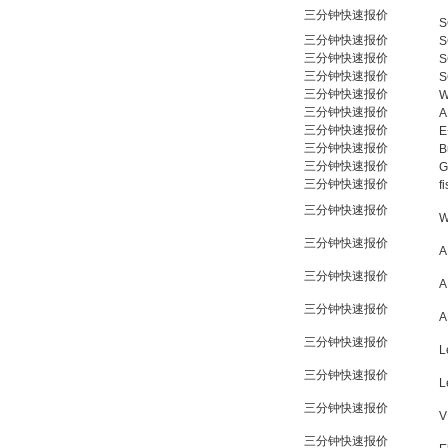
三分钟快速报价
S
三分钟快速报价
S
三分钟快速报价
S
三分钟快速报价
S
三分钟快速报价
W
三分钟快速报价
A
三分钟快速报价
E
三分钟快速报价
B
三分钟快速报价
G
三分钟快速报价
f
三分钟快速报价
W
三分钟快速报价
A
三分钟快速报价
A
三分钟快速报价
A
三分钟快速报价
L
三分钟快速报价
L
三分钟快速报价
V
三分钟快速报价