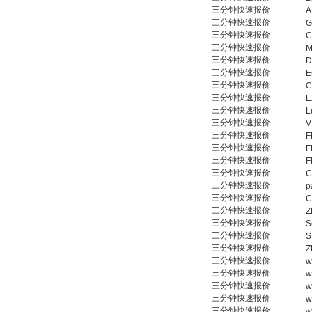
三分钟快速报价
A
三分钟快速报价
G
三分钟快速报价
C
三分钟快速报价
M
三分钟快速报价
D
三分钟快速报价
E
三分钟快速报价
C
三分钟快速报价
E
三分钟快速报价
L
三分钟快速报价
V
三分钟快速报价
F
三分钟快速报价
F
三分钟快速报价
F
三分钟快速报价
C
三分钟快速报价
p
三分钟快速报价
C
三分钟快速报价
Z
三分钟快速报价
S
三分钟快速报价
三分钟快速报价
Z
三分钟快速报价
w
三分钟快速报价
w
三分钟快速报价
w
三分钟快速报价
w
三分钟快速报价
w