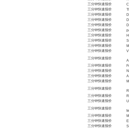
三分钟快速报价
C
三分钟快速报价
T
三分钟快速报价
D
三分钟快速报价
D
三分钟快速报价
D
三分钟快速报价
p
三分钟快速报价
H
三分钟快速报价
S
三分钟快速报价
M
三分钟快速报价
V
三分钟快速报价
A
三分钟快速报价
F
三分钟快速报价
N
三分钟快速报价
A
三分钟快速报价
M
三分钟快速报价
R
三分钟快速报价
R
三分钟快速报价
U
三分钟快速报价
t
三分钟快速报价
M
三分钟快速报价
E
三分钟快速报价
S