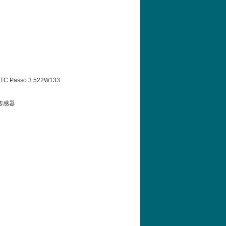
SSTC Passo 3 522W133
微型传感器