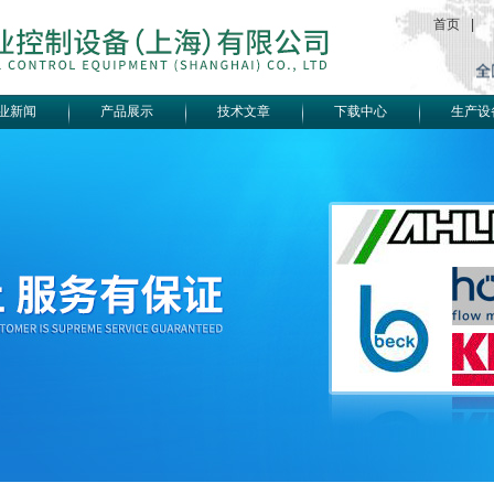
首页
|
业新闻
产品展示
技术文章
下载中心
生产设