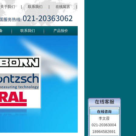
关于我们
|
联系我们
|
在线留言
|
备
联系我们
产品报价
李文霞
021-20363004
18964582691