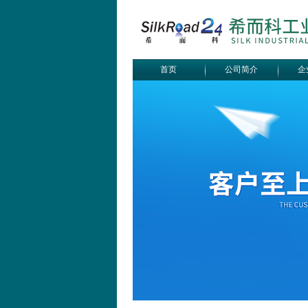
首页
公司简介
企