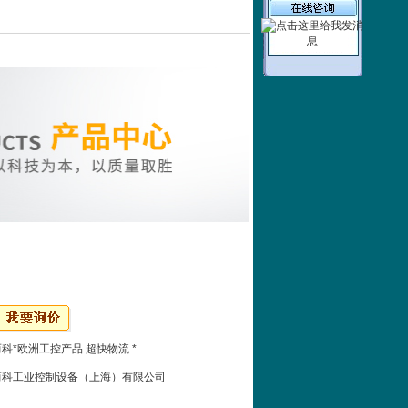
科*欧洲工控产品 超快物流 *
而科工业控制设备（上海）有限公司