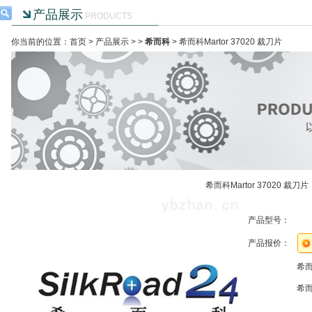
产品展示
PRODUCTS
你当前的位置：首页 >
产品展示
> >
希而科
> 希而科Martor 37020 裁刀片
希而科Martor 37020 裁刀片
产品型号：
产品报价：
希而
希