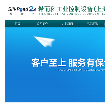
首页
公司简介
企业新闻
产品展示