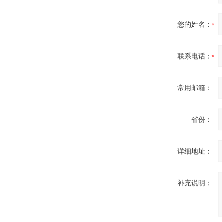
您的姓名：
联系电话：
常用邮箱：
省份：
详细地址：
补充说明：