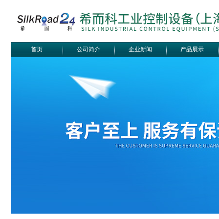
首页
公司简介
企业新闻
产品展示