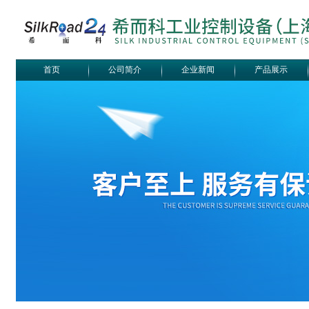
首页
公司简介
企业新闻
产品展示