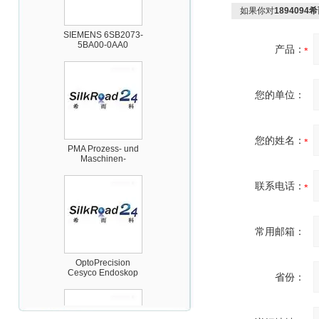
如果你对
1894094希
SIEMENS 6SB2073-
5BA00-0AA0
产品：
您的单位：
PMA Prozess- und
您的姓名：
Maschinen-
Automation GmbH
联系电话：
常用邮箱：
OptoPrecision
Cesyco Endoskop
HTO 38 内窥镜
省份：