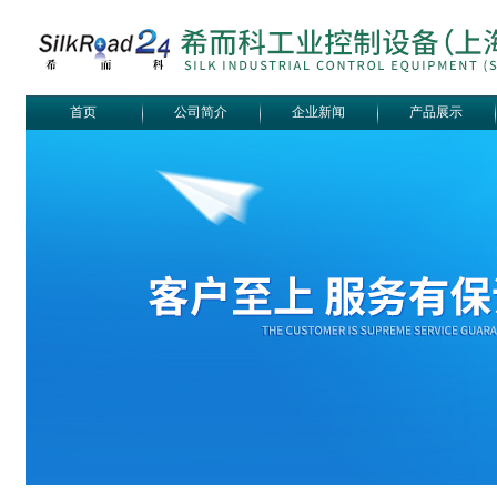
首页
公司简介
企业新闻
产品展示