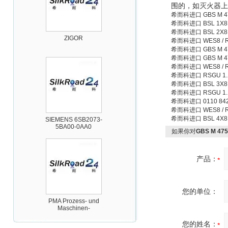
围的，如灭火器上
希而科进口 GBS M 47
希而科进口 BSL 1X8 
ZIGOR
希而科进口 BSL 2X8 
希而科进口 WES8 /
希而科进口 GBS M 47
希而科进口 GBS M 47
希而科进口 WES8 / 
希而科进口 RSGU 1.1
希而科进口 BSL 3X8 
希而科进口 RSGU 1. 
希而科进口 0110 84
希而科进口 WES8 / 
SIEMENS 6SB2073-
5BA00-0AA0
希而科进口 BSL 4X8 
如果你对
GBS M 4
产品：
您的单位：
PMA Prozess- und
Maschinen-
Automation GmbH
您的姓名：