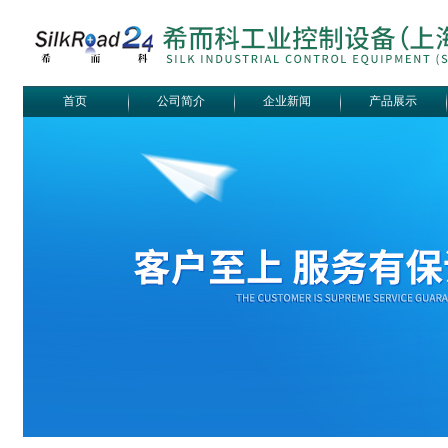
首页
公司简介
企业新闻
产品展示