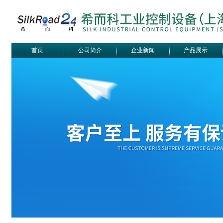
首页
公司简介
企业新闻
产品展示