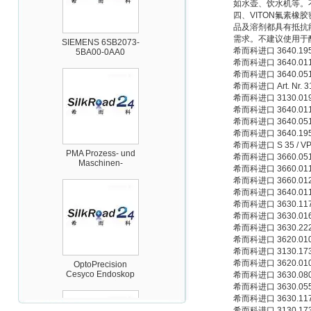
如水壶、饮水机等。不
四、VITON氟素
品及溶剂都具有抵抗
SIEMENS 6SB2073-
需求。不建议使用于酮
5BA00-0AA0
希而科进口 3640.1
希而科进口 3640.0
希而科进口 3640.0
希而科进口 Art. Nr. 31
希而科进口 3130.0199
希而科进口 3640.0
希而科进口 3640.0
希而科进口 3640.1
PMA Prozess- und
希而科进口 S 35 / VP
Maschinen-
希而科进口 3660.0519
Automation GmbH
希而科进口 3660.0118
希而科进口 3660.0122
希而科进口 3640.0
希而科进口 3630.1
希而科进口 3630.0
希而科进口 3630.2
希而科进口 3620.0
希而科进口 3130.17
OptoPrecision
Cesyco Endoskop
希而科进口 3620.0102 D
HTO 38 内窥镜
希而科进口 3630.0802 
希而科进口 3630.0550 D
希而科进口 3630.1174 E
希而科进口 3130.17