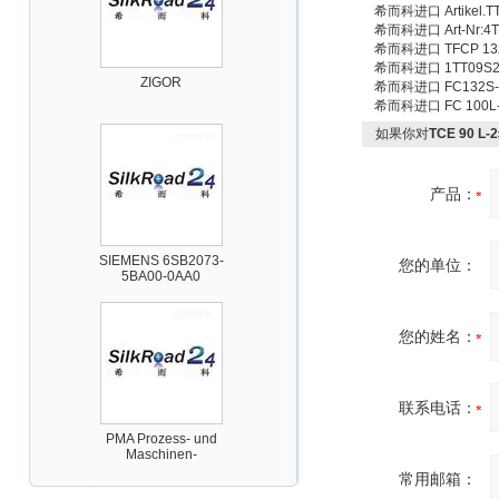
希而科进口 Artikel.TT-
希而科进口 Art-Nr:4TT
希而科进口 TFCP 13
ZIGOR
希而科进口 1TT09S220
希而科进口 FC132S-4
希而科进口 FC 100L-4
如果你对
TCE 90 L
产品：
SIEMENS 6SB2073-
5BA00-0AA0
您的单位：
您的姓名：
联系电话：
PMA Prozess- und
Maschinen-
Automation GmbH
常用邮箱：