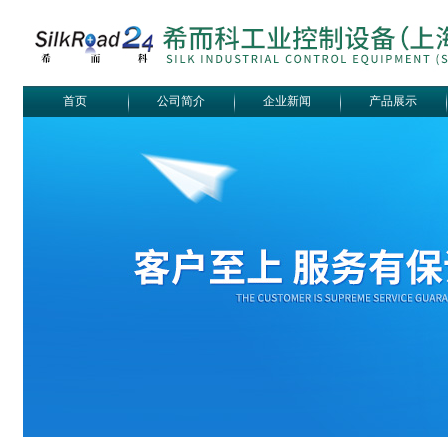
首页
公司简介
企业新闻
产品展示