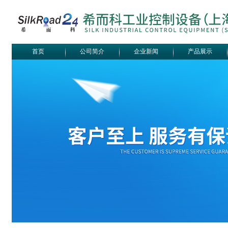
首页
公司简介
企业新闻
产品展示