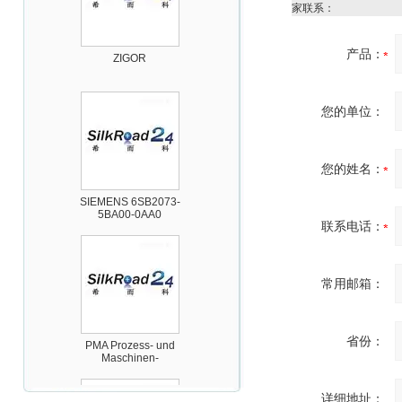
家联系：
ZIGOR
产品：
您的单位：
您的姓名：
SIEMENS 6SB2073-
5BA00-0AA0
联系电话：
常用邮箱：
PMA Prozess- und
省份：
Maschinen-
Automation GmbH
详细地址：