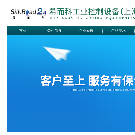
首页
公司简介
企业新闻
产品展示