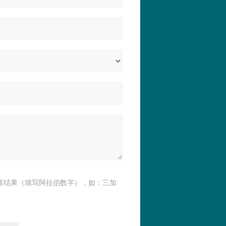
算结果（填写阿拉伯数字），如：三加