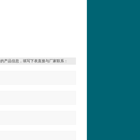
细的产品信息，填写下表直接与厂家联系：