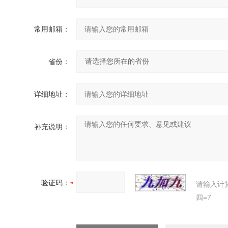
常用邮箱：
省份：
详细地址：
补充说明：
验证码：
请输入计
四=7