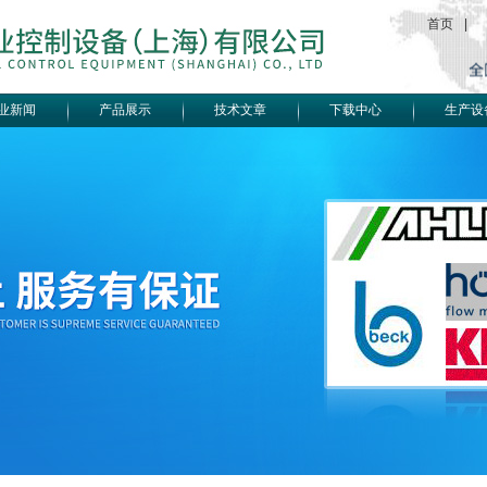
首页
|
业新闻
产品展示
技术文章
下载中心
生产设