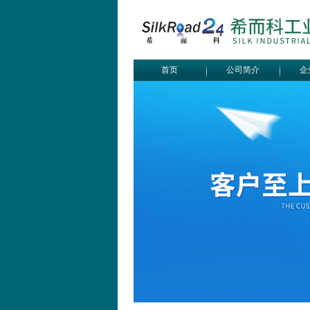
首页
公司简介
企