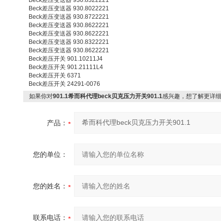
Beck差压变送器 930.8322221
Beck差压变送器 930.8022221
Beck差压变送器 930.8722221
Beck差压变送器 930.8622221
Beck差压变送器 930.8622221
Beck差压变送器 930.8322221
Beck差压变送器 930.8622221
Beck差压开关 901.10211J4
Beck差压开关 901.21111L4
Beck差压开关 6371
Beck差压开关 24291-0076
如果你对
901.1希而科代理beck贝克压力开关901.1
感兴趣，想了解更详
产品：
您的单位：
您的姓名：
联系电话：