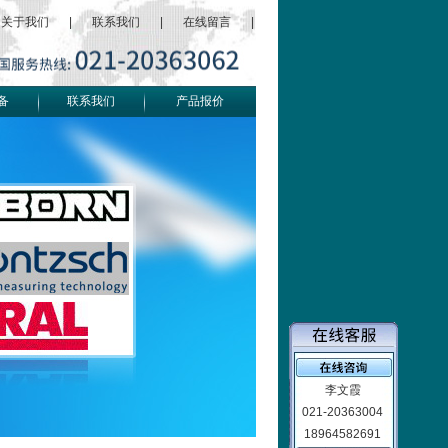
关于我们
|
联系我们
|
在线留言
|
备
联系我们
产品报价
李文霞
021-20363004
18964582691