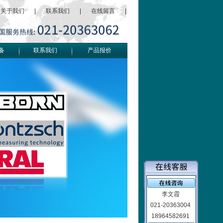
关于我们
|
联系我们
|
在线留言
|
备
联系我们
产品报价
李文霞
021-20363004
18964582691