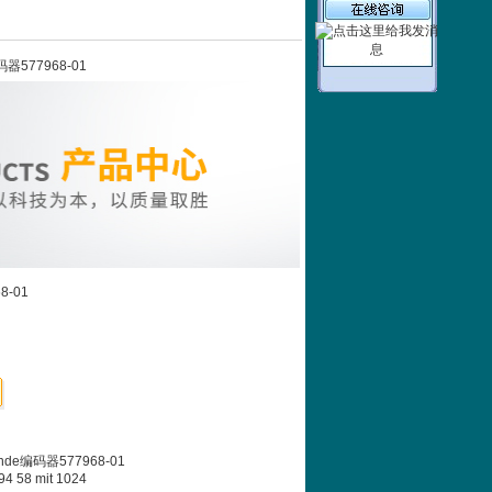
码器577968-01
8-01
nde编码器577968-01
94 58 mit 1024