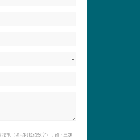
算结果（填写阿拉伯数字），如：三加