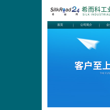
首页
公司简介
企