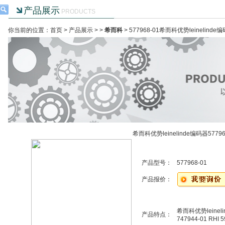
产品展示
PRODUCTS
你当前的位置：首页 >
产品展示
> >
希而科
> 577968-01希而科优势leinelinde编
希而科优势leinelinde编码器57796
产品型号：
577968-01
产品报价：
希而科优势leineli
产品特点：
747944-01 RHI 5