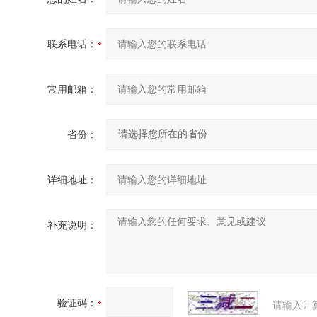
联系电话：
常用邮箱：
省份：
详细地址：
补充说明：
验证码：
请输入计