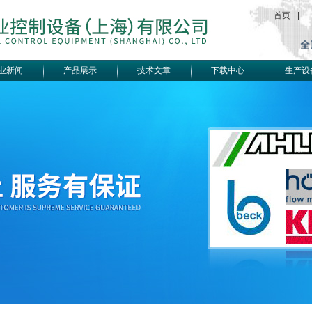
首页
|
业新闻
产品展示
技术文章
下载中心
生产设