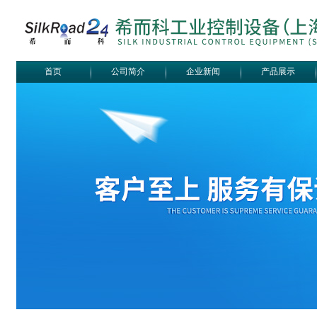
首页
公司简介
企业新闻
产品展示