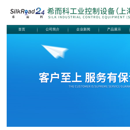
首页
公司简介
企业新闻
产品展示