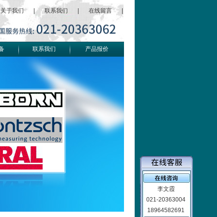
关于我们
|
联系我们
|
在线留言
|
备
联系我们
产品报价
李文霞
021-20363004
18964582691