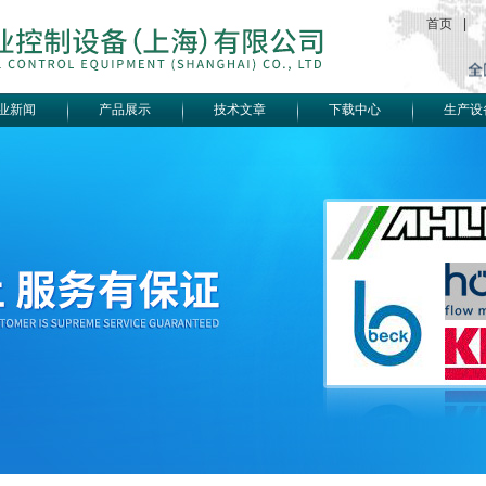
首页
|
业新闻
产品展示
技术文章
下载中心
生产设