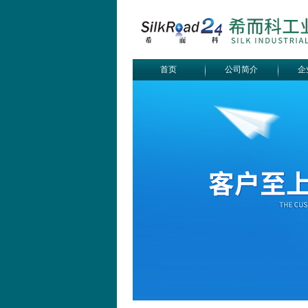
首页
公司简介
企