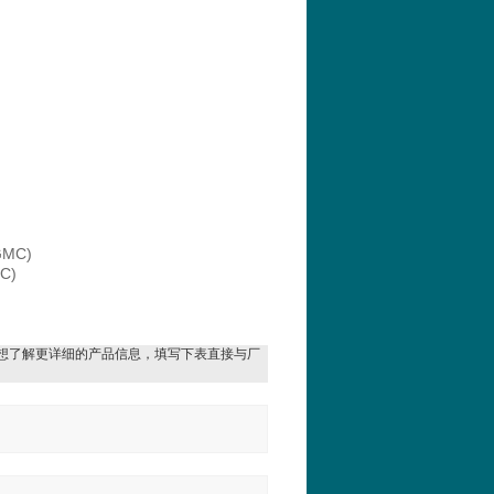
MC)
C)
想了解更详细的产品信息，填写下表直接与厂