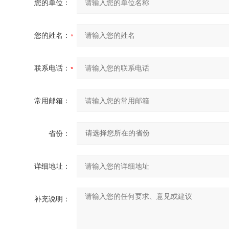
您的单位：
您的姓名：
联系电话：
常用邮箱：
省份：
详细地址：
补充说明：