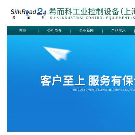
首页
公司简介
企业新闻
产品展示