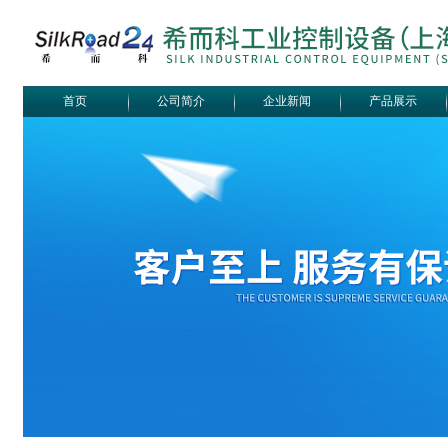
首页
公司简介
企业新闻
产品展示