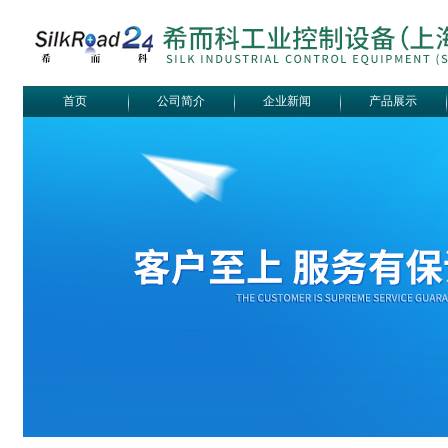
首页
公司简介
企业新闻
产品展示