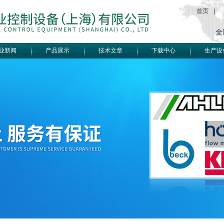
首页
|
业新闻
产品展示
技术文章
下载中心
生产设