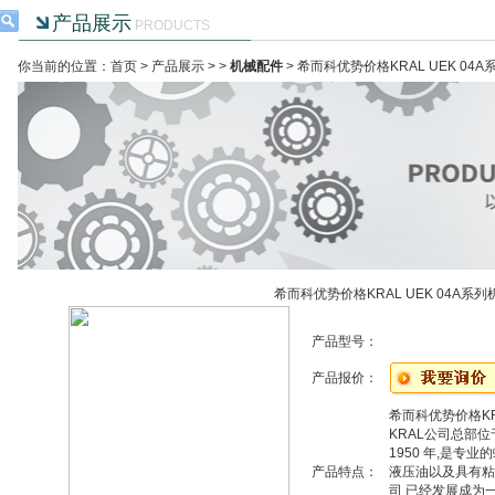
产品展示
PRODUCTS
你当前的位置：首页 >
产品展示
> >
机械配件
> 希而科优势价格KRAL UEK 04
希而科优势价格KRAL UEK 04A系
产品型号：
产品报价：
希而科优势价格KRA
KRAL公司总部位
1950 年,是
产品特点：
液压油以及具有粘
司 已经发展成为