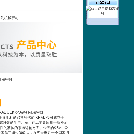
A系列机械密封
列机械密封
L UEK 04A系列机械密封
于奥地利的路斯登洛的 KRAL 公司成立于
专业的螺杆泵的生产厂家。产品主要应用于润滑油、
性的液体的泵送运输方面。今天的KRAL 公
一家员工超过300 人，在五大洲几十个国家拥