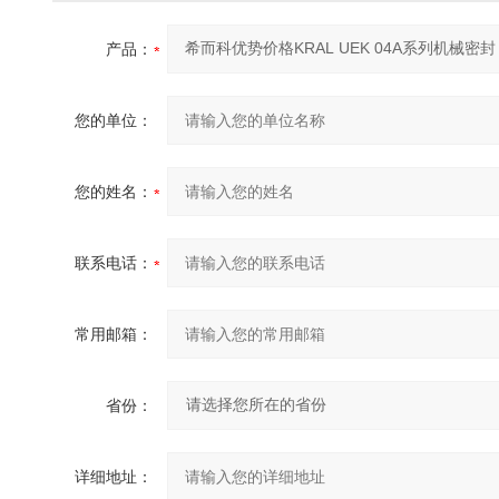
产品：
您的单位：
您的姓名：
联系电话：
常用邮箱：
省份：
详细地址：