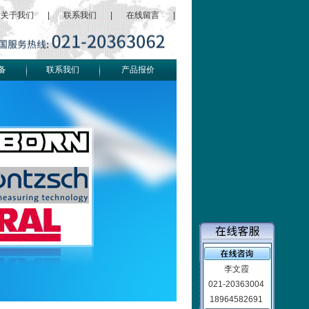
关于我们
|
联系我们
|
在线留言
|
备
联系我们
产品报价
李文霞
021-20363004
18964582691