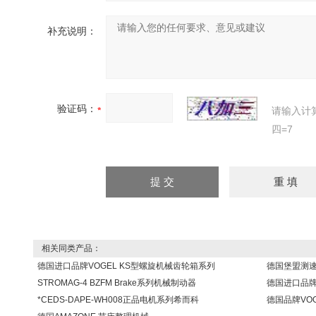
补充说明：
验证码：
请输入计
四=7
相关同类产品：
德国进口品牌VOGEL KS型螺旋机械齿轮箱系列
德国堡盟测速发
STROMAG-4 BZFM Brake系列机械制动器
德国进口品牌
*CEDS-DAPE-WH008正品电机系列希而科
德国品牌VO