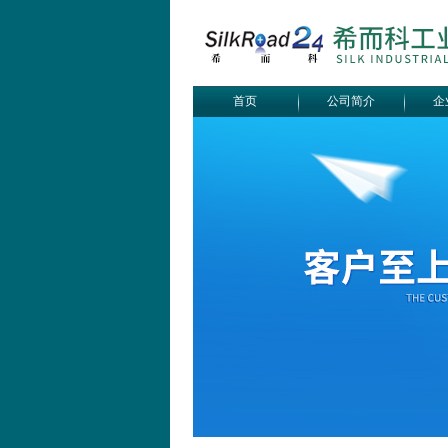
首页
公司简介
企