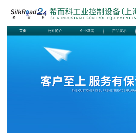
首页
公司简介
企业新闻
产品展示