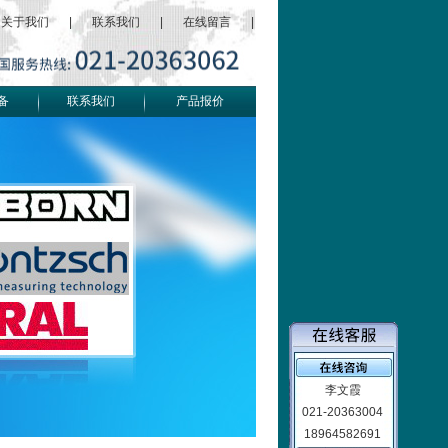
关于我们
|
联系我们
|
在线留言
|
备
联系我们
产品报价
李文霞
021-20363004
18964582691