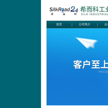
首页
公司简介
企