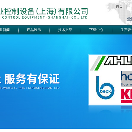
首页
|
业新闻
产品展示
技术文章
下载中心
生产设