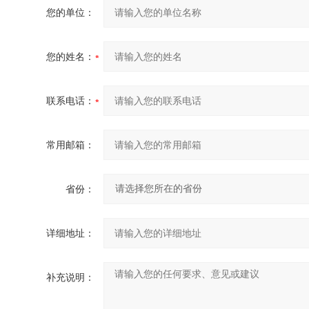
您的单位：
您的姓名：
联系电话：
常用邮箱：
省份：
详细地址：
补充说明：