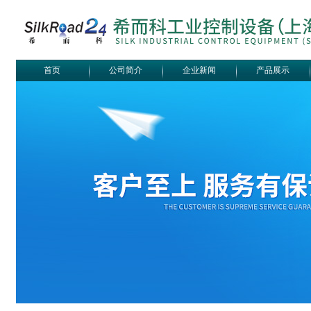
首页
公司简介
企业新闻
产品展示