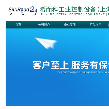
首页
公司简介
企业新闻
产品展示