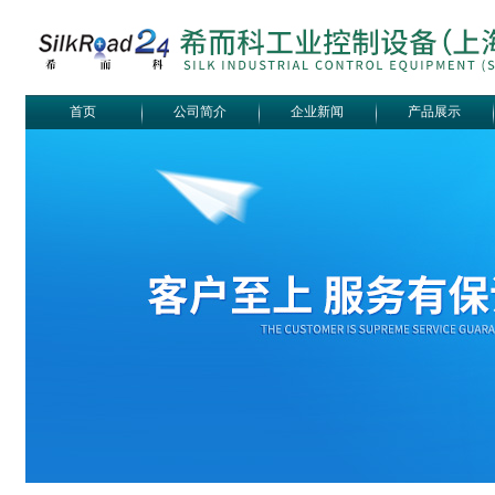
首页
公司简介
企业新闻
产品展示