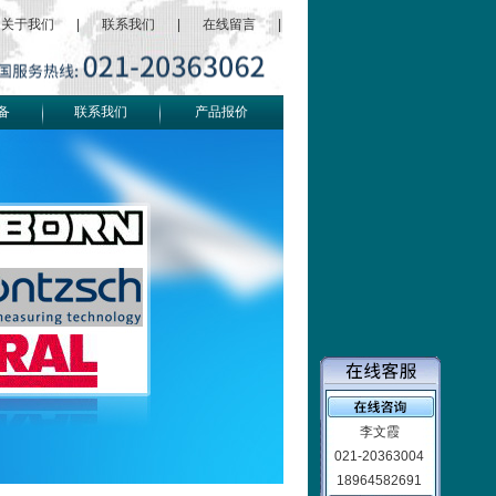
关于我们
|
联系我们
|
在线留言
|
备
联系我们
产品报价
李文霞
021-20363004
18964582691