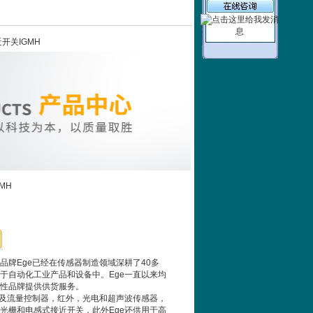
近开关IGMH
MH
品牌Ege已经在传感器制造领域深耕了40多
于自动化工业产品和设备中。Ege一直以来均
性品牌提供供货服务。
涉及流量控制器，红外，光电和超声波传感器，
光栅和电感式接近开关，此外Ege还供用于高