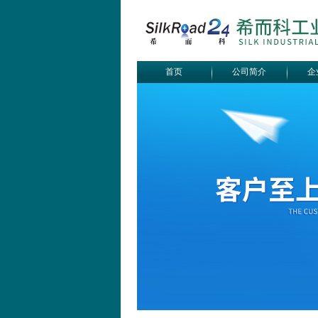
首页
公司简介
企