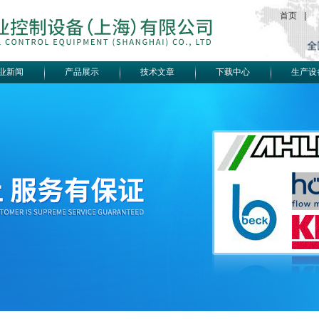
首页
|
业新闻
产品展示
技术文章
下载中心
生产设