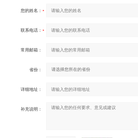
您的姓名：
联系电话：
常用邮箱：
省份：
详细地址：
补充说明：