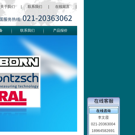
关于我们
|
联系我们
|
在线留言
|
备
联系我们
产品报价
李文霞
021-20363004
18964582691