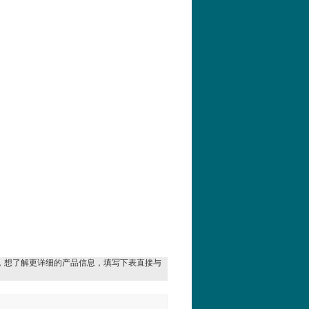
，想了解更详细的产品信息，填写下表直接与