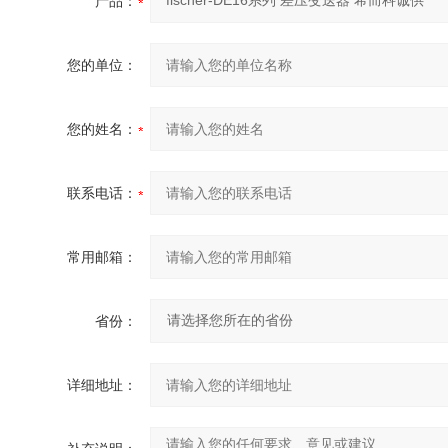
产品：
您的单位：
您的姓名：
联系电话：
常用邮箱：
省份：
详细地址：