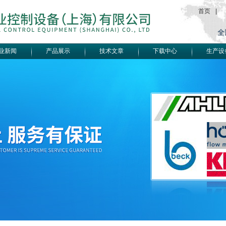
首页
|
业新闻
产品展示
技术文章
下载中心
生产设