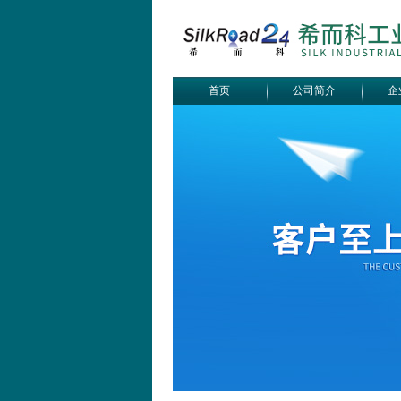
首页
公司简介
企