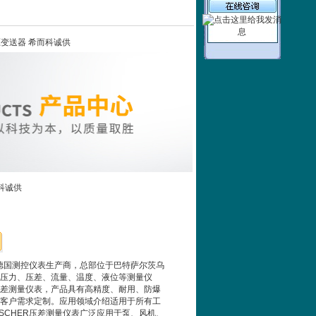
系列 差压变送器 希而科诚供
而科诚供
一家德国测控仪表生产商，总部位于巴特萨尔茨乌
压力、压差、流量、温度、液位等测量仪
差测量仪表，产品具有高精度、耐用、防爆
客户需求定制。应用领域介绍适用于所有工
ISCHER压差测量仪表广泛应用于泵、风机、