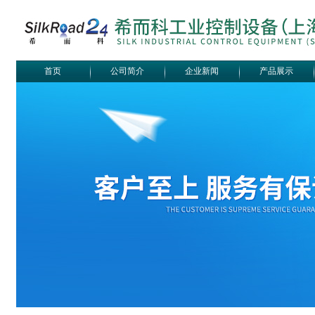
首页
公司简介
企业新闻
产品展示