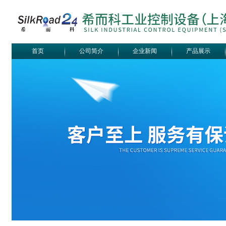
首页
公司简介
企业新闻
产品展示