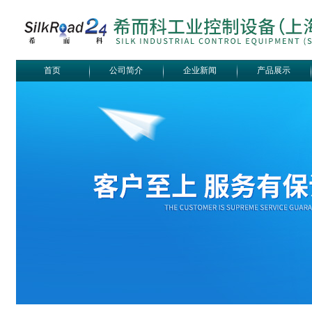
首页
公司简介
企业新闻
产品展示