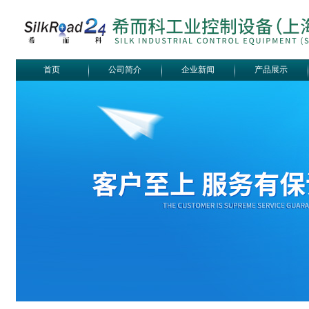
首页
公司简介
企业新闻
产品展示