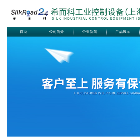
首页
公司简介
企业新闻
产品展示