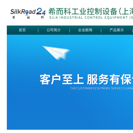
首页
公司简介
企业新闻
产品展示